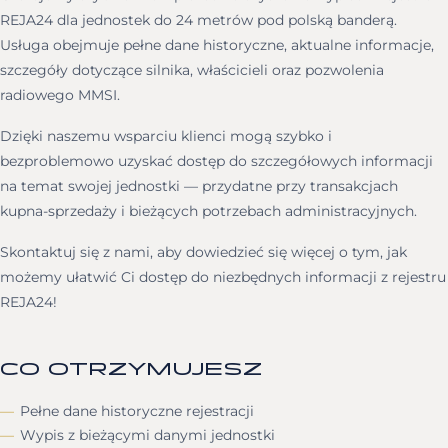
REJA24 dla jednostek do 24 metrów pod polską banderą.
Usługa obejmuje pełne dane historyczne, aktualne informacje,
szczegóły dotyczące silnika, właścicieli oraz pozwolenia
radiowego MMSI.
Dzięki naszemu wsparciu klienci mogą szybko i
bezproblemowo uzyskać dostęp do szczegółowych informacji
na temat swojej jednostki — przydatne przy transakcjach
kupna-sprzedaży i bieżących potrzebach administracyjnych.
Skontaktuj się z nami, aby dowiedzieć się więcej o tym, jak
możemy ułatwić Ci dostęp do niezbędnych informacji z rejestru
REJA24!
CO OTRZYMUJESZ
Pełne dane historyczne rejestracji
Wypis z bieżącymi danymi jednostki