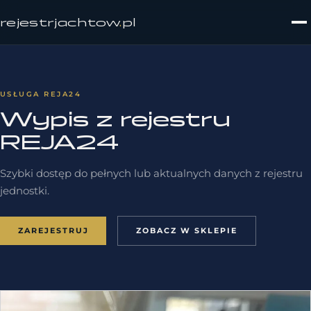
rejestrjachtow
.
pl
USŁUGA REJA24
Wypis z rejestru
REJA24
Szybki dostęp do pełnych lub aktualnych danych z rejestru
jednostki.
ZAREJESTRUJ
ZOBACZ W SKLEPIE