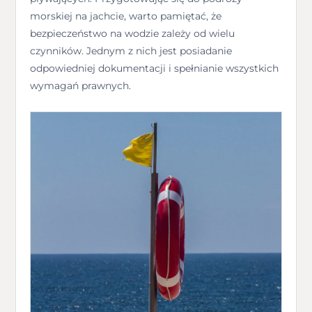
morskiej na jachcie, warto pamiętać, że
bezpieczeństwo na wodzie zależy od wielu
czynników. Jednym z nich jest posiadanie
odpowiedniej dokumentacji i spełnianie wszystkich
wymagań prawnych.