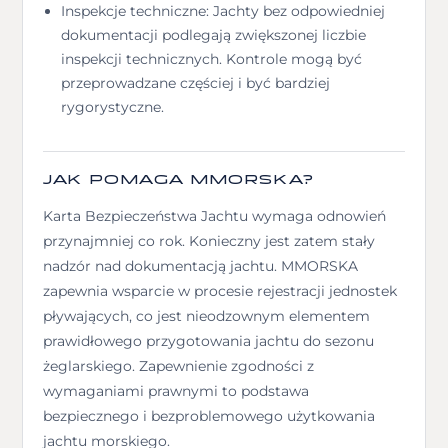
Inspekcje techniczne: Jachty bez odpowiedniej
dokumentacji podlegają zwiększonej liczbie
inspekcji technicznych. Kontrole mogą być
przeprowadzane częściej i być bardziej
rygorystyczne.
JAK POMAGA MMORSKA?
Karta Bezpieczeństwa Jachtu wymaga odnowień
przynajmniej co rok. Konieczny jest zatem stały
nadzór nad dokumentacją jachtu. MMORSKA
zapewnia wsparcie w procesie rejestracji jednostek
pływających, co jest nieodzownym elementem
prawidłowego przygotowania jachtu do sezonu
żeglarskiego. Zapewnienie zgodności z
wymaganiami prawnymi to podstawa
bezpiecznego i bezproblemowego użytkowania
jachtu morskiego.