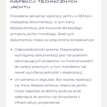
INSPEKCJI TECHNICZNYCH
JACHTU
Posiadanie aktualnej rejestracji jachtu w REJA24 i
niezbędnej dokumentacji, w tym Karty
Bezpieczeństwa, jest kluczowe dla każdego
armatora jachtu morskiego. Brak tych
dokumentów niesie za sobą istotne konsekwencje:
Odpowiedzialność prawna: Nieposiadanie
wymaganej dokumentacji jest naruszeniem
obowiązujących przepisów, co może prowadzić
do sankcji prawnych, w tym mandatów lub
nawet wycofania jednostki z eksploatacji.
Utrudnienia w żegludze: Bez ważnej rejestracji
czy Karty Bezpieczeństwa, właściciel jachtu
może napotkać problemy podczas prób
wpłynięcia do portów czy korzystania z
infrastruktury przybrzeżnej.