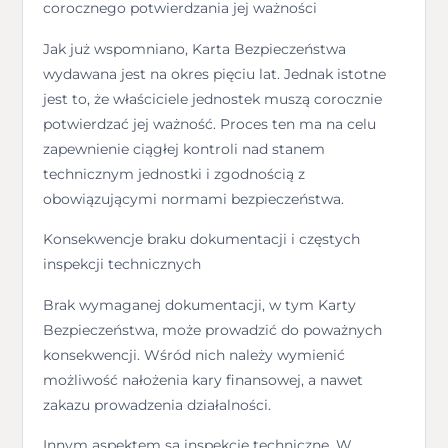
corocznego potwierdzania jej ważności
Jak już wspomniano, Karta Bezpieczeństwa
wydawana jest na okres pięciu lat. Jednak istotne
jest to, że właściciele jednostek muszą corocznie
potwierdzać jej ważność. Proces ten ma na celu
zapewnienie ciągłej kontroli nad stanem
technicznym jednostki i zgodnością z
obowiązującymi normami bezpieczeństwa.
Konsekwencje braku dokumentacji i częstych
inspekcji technicznych
Brak wymaganej dokumentacji, w tym Karty
Bezpieczeństwa, może prowadzić do poważnych
konsekwencji. Wśród nich należy wymienić
możliwość nałożenia kary finansowej, a nawet
zakazu prowadzenia działalności.
Innym aspektem są inspekcje techniczne. W