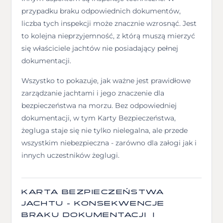
przypadku braku odpowiednich dokumentów,
liczba tych inspekcji może znacznie wzrosnąć. Jest
to kolejna nieprzyjemność, z którą muszą mierzyć
się właściciele jachtów nie posiadający pełnej
dokumentacji.
Wszystko to pokazuje, jak ważne jest prawidłowe
zarządzanie jachtami i jego znaczenie dla
bezpieczeństwa na morzu. Bez odpowiedniej
dokumentacji, w tym Karty Bezpieczeństwa,
żegluga staje się nie tylko nielegalna, ale przede
wszystkim niebezpieczna - zarówno dla załogi jak i
innych uczestników żeglugi.
KARTA BEZPIECZEŃSTWA
JACHTU - KONSEKWENCJE
BRAKU DOKUMENTACJI I