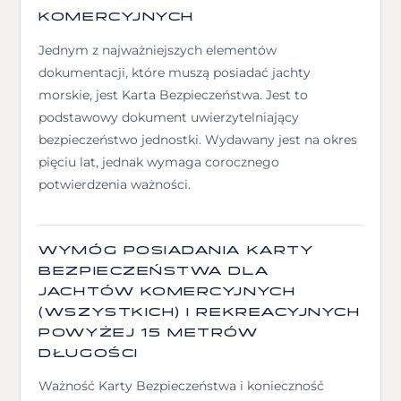
KOMERCYJNYCH
Jednym z najważniejszych elementów
dokumentacji, które muszą posiadać jachty
morskie, jest Karta Bezpieczeństwa. Jest to
podstawowy dokument uwierzytelniający
bezpieczeństwo jednostki. Wydawany jest na okres
pięciu lat, jednak wymaga corocznego
potwierdzenia ważności.
WYMÓG POSIADANIA KARTY
BEZPIECZEŃSTWA DLA
JACHTÓW KOMERCYJNYCH
(WSZYSTKICH) I REKREACYJNYCH
POWYŻEJ 15 METRÓW
DŁUGOŚCI
Ważność Karty Bezpieczeństwa i konieczność